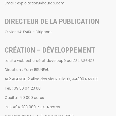
Email : exploitation@hauraix.com
DIRECTEUR DE LA PUBLICATION
Olivier HAURAIX – Dirigeant
CRÉATION – DÉVELOPPEMENT
Le site web est créé et développé par
AE2 AGENCE
Direction : Yann BRUNEAU.
AE2 AGENCE, 2 Allée des Vieux Tilleuls, 44300 NANTES
Tel. : 09 50 04 23 00
Capital : 50 000 euros
RCS 494 283 989 R.C.S. Nantes