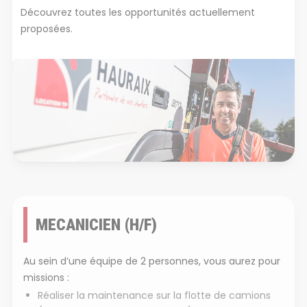
Découvrez toutes les opportunités actuellement
proposées.
MECANICIEN (H/F)
Au sein d’une équipe de 2 personnes, vous aurez pour
missions :
Réaliser la maintenance sur la flotte de camions