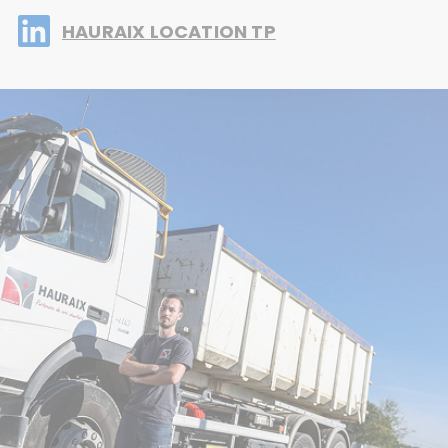
HAURAIX LOCATION TP