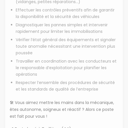
(vidanges, petites réparations…)
Effectuer les contrôles préventifs afin de garantir
la disponibilité et la sécurité des véhicules
Diagnostiquer les pannes simples et intervenir
rapidement pour limiter les immobilisations
Vérifier l’état général des équipements et signaler
toute anomalie nécessitant une intervention plus
poussée
Travailler en coordination avec les conducteurs et
le responsable d’exploitation pour planifier les
opérations
Respecter l’ensemble des procédures de sécurité
et les standards de qualité de l’entreprise
🛠️
Vous aimez mettre les mains dans la mécanique,
êtes autonome, soigneux et réactif ? Alors ce poste
est fait pour vous !