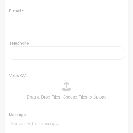
*
E-mail
Téléphone
Votre CV
Drag & Drop Files,
Choose Files to Upload
Message