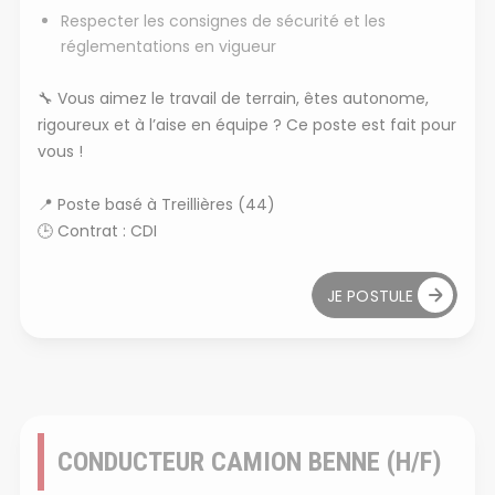
Respecter les consignes de sécurité et les
réglementations en vigueur
🔧
Vous aimez le travail de terrain, êtes autonome,
rigoureux et à l’aise en équipe ? Ce poste est fait pour
vous !
📍
Poste basé à Treillières
(44)
🕒
Contrat : CDI
JE POSTULE
CONDUCTEUR CAMION BENNE (H/F)