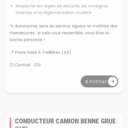
Respecter les règles de sécurité, les consignes
internes et la réglementation routière
🔧
Autonomie, sens du service, rigueur et maîtrise des
manœuvres : si cela vous ressemble, vous êtes la
bonne personne !
📍
Poste basé à Treillières (44)
🕒
Contrat : CDI
JE POSTULE
CONDUCTEUR CAMION BENNE GRUE