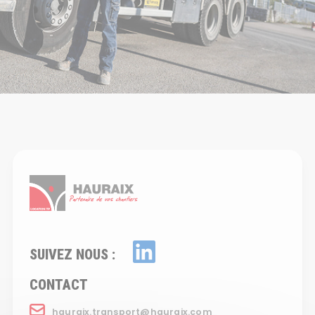
SUIVEZ NOUS :
CONTACT
hauraix.transport@hauraix.com