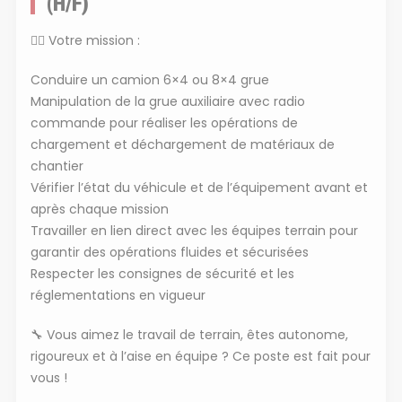
(H/F)
👷‍♂️ Votre mission :
Conduire un camion 6×4 ou 8×4 grue
Manipulation de la grue auxiliaire avec radio
commande pour réaliser les opérations de
chargement et déchargement de matériaux de
chantier
Vérifier l’état du véhicule et de l’équipement avant et
après chaque mission
Travailler en lien direct avec les équipes terrain pour
garantir des opérations fluides et sécurisées
Respecter les consignes de sécurité et les
réglementations en vigueur
🔧 Vous aimez le travail de terrain, êtes autonome,
rigoureux et à l’aise en équipe ? Ce poste est fait pour
vous !