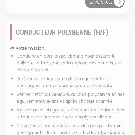
JE POSTULE
CONDUCTEUR POLYBENNE (H/F)
🚛
Votre mission :
Conduire un camion polybenne pour assurer la
collecte, le transport et la dépose des bennes sur
différents sites
Réaliser les manœuvres de chargement et
déchargement des bennes en toute sécurité
Vérifier l’état du véhicule, du bras polybenne et des
équipements avant et après chaque tournée
Assurer un suivi rigoureux des bons de livraison, des
rotations de bennes et des consignes clients
Travailler en coordination avec les équipes terrain
pour garantir des interventions fluides et efficaces